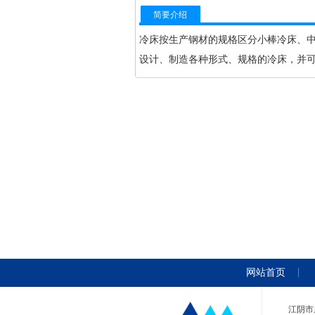
简要介绍
冷床按生产钢材的规格区分小棒冷床、
设计、制造各种形式、规格的冷床，并
网站首页
江阴市