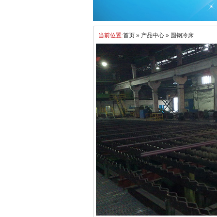
当前位置:
首页
»
产品中心
»
圆钢冷床