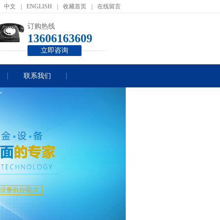
中文
|
ENGLISH
|
收藏首页
|
在线留言
订购热线
13606163609
立即咨询
联系我们