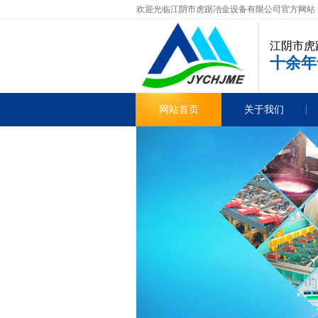
欢迎光临江阴市虎踞冶金设备有限公司官方网站
江阴市虎
十余年
网站首页
关于我们