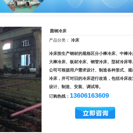
圆钢冷床
产品分类：
冷床
冷床按生产钢材的规格区分小棒冷床、中棒冷
大棒冷床、板材冷床、钢管冷床、型材冷床等
公司可根据用户需求设计、制造各种形式、规
冷床，并可对旧的冷床进行改造，包括冷床改
设计、制造、安装、调试等。
13606163609
订购热线：