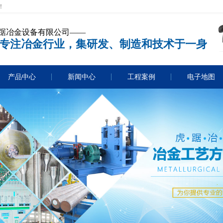
！
踞冶金设备有限公司——
专注冶金行业，集研发、制造和技术于一身
产品中心
新闻中心
工程案例
电子地图