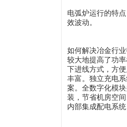
电弧炉运行的特点
效波动。
如何解决冶金行业
较大地提高了功率
下进线方式，方便
丰富。独立充电系
案。全数字化模块
装，节省机房空间
内部集成配电系统